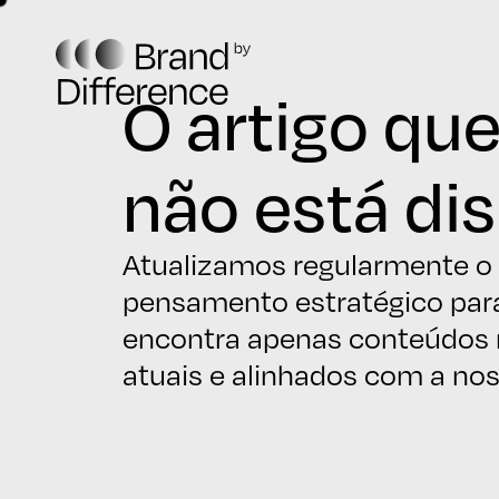
O artigo que
não está dis
Atualizamos regularmente o
pensamento estratégico par
encontra apenas conteúdos r
atuais e alinhados com a nos