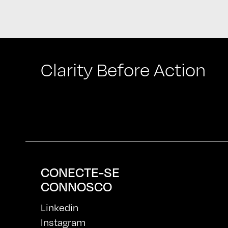
Clarity Before Action
CONECTE-SE
CONNOSCO
Linkedin
Instagram