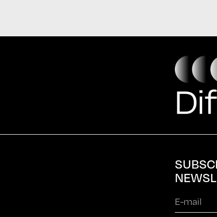
SUBSC
NEWSL