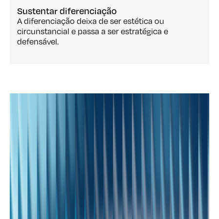
Sustentar diferenciação
A diferenciação deixa de ser estética ou
circunstancial e passa a ser estratégica e
defensável.