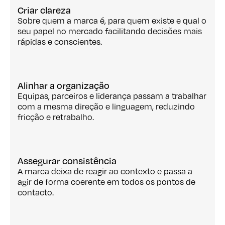
Criar clareza
Sobre quem a marca é, para quem existe e qual o
seu papel no mercado facilitando decisões mais
rápidas e conscientes.
Alinhar a organização
Equipas, parceiros e liderança passam a trabalhar
com a mesma direção e linguagem, reduzindo
fricção e retrabalho.
Assegurar consistência
A marca deixa de reagir ao contexto e passa a
agir de forma coerente em todos os pontos de
contacto.