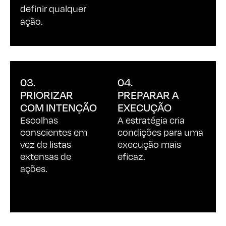
ação.
03.
04.
PRIORIZAR
PREPARAR A
COM INTENÇÃO
EXECUÇÃO
Escolhas
A estratégia cria
conscientes em
condições para uma
vez de listas
execução mais
extensas de
eficaz.
ações.