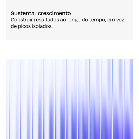
Sustentar crescimento
Construir resultados ao longo do tempo, em vez
de picos isolados.