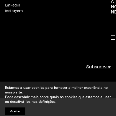
Subscrever
Política de Privacidade
© 2026 Brand by Difference
Estamos a usar cookies para fornecer a melhor experiência no
nosso site.
Pode descobrir mais sobre quais os cookies que estamos a usar
ou desativá-los nas
definições
.
Aceitar