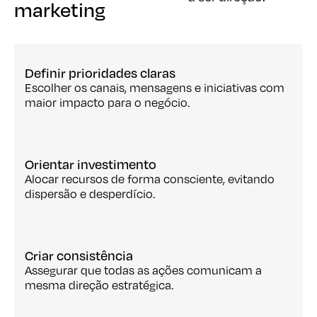
marketing
marketing
Definir prioridades claras
Escolher os canais, mensagens e iniciativas com
maior impacto para o negócio.
Orientar investimento
Alocar recursos de forma consciente, evitando
dispersão e desperdício.
Criar consistência
Assegurar que todas as ações comunicam a
mesma direção estratégica.